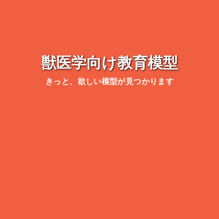
獣医学向け教育模型
きっと、欲しい模型が見つかります