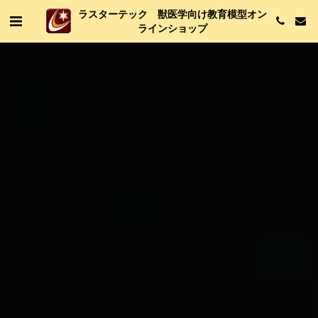
ラスターテック 獣医学向け教育模型オン
ラインショップ